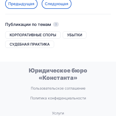
Предыдущая
Следующая
Публикации по темам
3
КОРПОРАТИВНЫЕ СПОРЫ
УБЫТКИ
СУДЕБНАЯ ПРАКТИКА
Юридическое бюро
«Константа»
Пользовательское соглашение
Политика конфиденциальности
Услуги