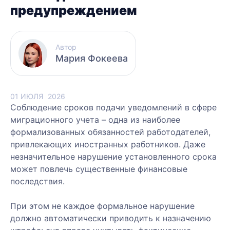
предупреждением
Автор
Мария Фокеева
01 ИЮЛЯ
2026
Соблюдение сроков подачи уведомлений в сфере
миграционного учета – одна из наиболее
формализованных обязанностей работодателей,
привлекающих иностранных работников. Даже
незначительное нарушение установленного срока
может повлечь существенные финансовые
последствия.
При этом не каждое формальное нарушение
должно автоматически приводить к назначению