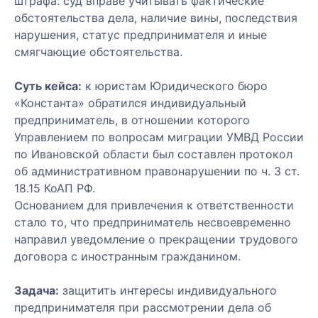
штрафа: суд вправе учитывать фактические
обстоятельства дела, наличие вины, последствия
нарушения, статус предпринимателя и иные
смягчающие обстоятельства.
Суть кейса:
к юристам Юридического бюро
«Константа» обратился индивидуальный
предприниматель, в отношении которого
Управлением по вопросам миграции УМВД России
по Ивановской области был составлен протокол
об административном правонарушении по ч. 3 ст.
18.15 КоАП РФ.
Основанием для привлечения к ответственности
стало то, что предприниматель несвоевременно
направил уведомление о прекращении трудового
договора с иностранным гражданином.
Задача:
защитить интересы индивидуального
предпринимателя при рассмотрении дела об