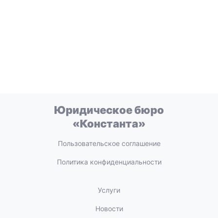
Юридическое бюро
«Константа»
Пользовательское соглашение
Политика конфиденциальности
Услуги
Новости