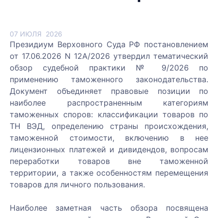
07 ИЮЛЯ
2026
Президиум Верховного Суда РФ постановлением
от 17.06.2026 N 12А/2026 утвердил тематический
обзор судебной практики № 9/2026 по
применению таможенного законодательства.
Документ объединяет правовые позиции по
наиболее распространенным категориям
таможенных споров: классификации товаров по
ТН ВЭД, определению страны происхождения,
таможенной стоимости, включению в нее
лицензионных платежей и дивидендов, вопросам
переработки товаров вне таможенной
территории, а также особенностям перемещения
товаров для личного пользования.
Наиболее заметная часть обзора посвящена