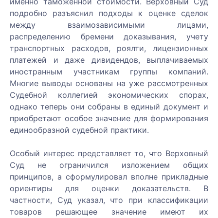
именно таможенной стоимости. Верховный Суд
подробно разъяснил подходы к оценке сделок
между взаимозависимыми лицами,
распределению бремени доказывания, учету
транспортных расходов, роялти, лицензионных
платежей и даже дивидендов, выплачиваемых
иностранным участникам группы компаний.
Многие выводы основаны на уже рассмотренных
Судебной коллегией экономических спорах,
однако теперь они собраны в единый документ и
приобретают особое значение для формирования
единообразной судебной практики.
Особый интерес представляет то, что Верховный
Суд не ограничился изложением общих
принципов, а сформулировал вполне прикладные
ориентиры для оценки доказательств. В
частности, Суд указал, что при классификации
товаров решающее значение имеют их