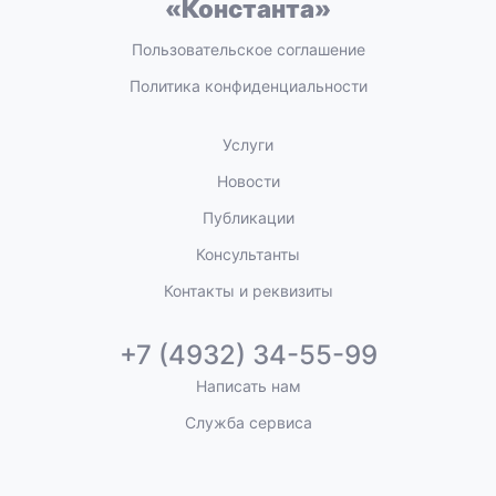
«Константа»
Отправить
Пользовательское соглашение
Отправить
Политика конфиденциальности
Услуги
Новости
Публикации
Консультанты
Контакты и реквизиты
+7 (4932) 34-55-99
Написать нам
Служба сервиса
telegram
vk
tenchat